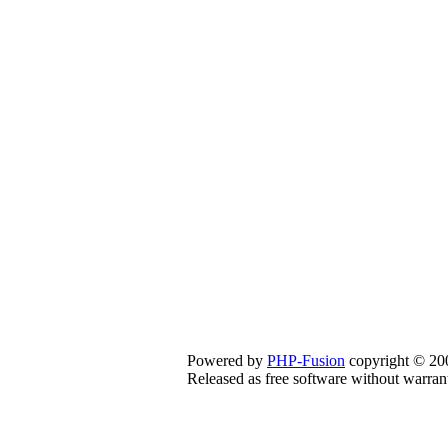
Powered by
PHP-Fusion
copyright © 200
Released as free software without warran