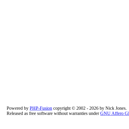
Powered by
PHP-Fusion
copyright © 2002 - 2026 by Nick Jones.
Released as free software without warranties under
GNU Affero G